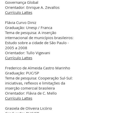
Governança Global
Orientador: Enrique A. Zevallos
Currículo Lattes
Flávia Curvo Diniz
Graduação: Unesp / Franca
Tema de pesquisa: A inserção
internacional de municípios brasileiros:
Estudo sobre a cidade de São Paulo -
2005 a 2008
Orientador: Tullo Vigevani
Currículo Lattes
Frederico de Almeida Castro Marinho
Graduação: PUC/SP
Tema de pesquisa: Cooperação Sul-Sul:
iniciativas, reflexos e limitações da
inserção comercial brasileira
Orientador: Flávia de C. Mello
Currículo Lattes
Grasiela de Oliveira Licório