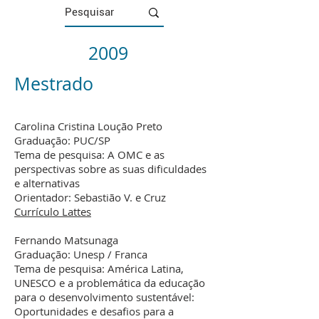
2009
Mestrado
Carolina Cristina Loução Preto
Graduação: PUC/SP
Tema de pesquisa: A OMC e as
perspectivas sobre as suas dificuldades
e alternativas
Orientador: Sebastião V. e Cruz
Currículo Lattes
Fernando Matsunaga
Graduação: Unesp / Franca
Tema de pesquisa: América Latina,
UNESCO e a problemática da educação
para o desenvolvimento sustentável:
Oportunidades e desafios para a