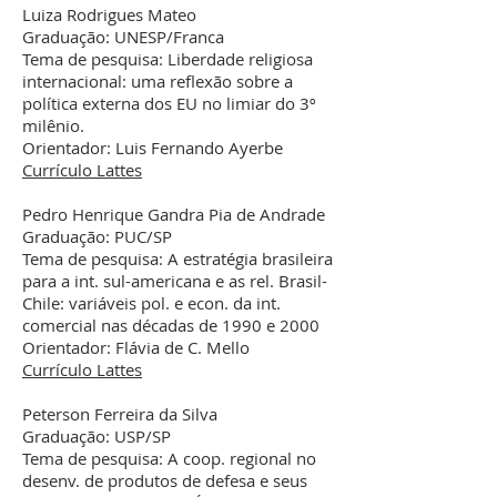
Luiza Rodrigues Mateo
Graduação: UNESP/Franca
Tema de pesquisa: Liberdade religiosa
internacional: uma reflexão sobre a
política externa dos EU no limiar do 3º
milênio.
Orientador: Luis Fernando Ayerbe
Currículo Lattes
Pedro Henrique Gandra Pia de Andrade
Graduação: PUC/SP
Tema de pesquisa: A estratégia brasileira
para a int. sul-americana e as rel. Brasil-
Chile: variáveis pol. e econ. da int.
comercial nas décadas de 1990 e 2000
Orientador: Flávia de C. Mello
Currículo Lattes
Peterson Ferreira da Silva
Graduação: USP/SP
Tema de pesquisa: A coop. regional no
desenv. de produtos de defesa e seus