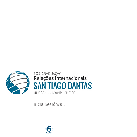
Inicia Sesión/Regístrate