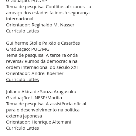
Graduação: PUC/SP
Tema de pesquisa: Conflitos africanos - a
ameaça dos estados falidos à segurança
internacional
Orientador: Reginaldo M. Nasser
Currículo Lattes
Guilherme Stolle Paixão e Casarões
Graduação: PUC/MG
Tema de pesquisa: A terceira onda
reversa? Rumos da democracia na
ordem internacional do século XXI
Orientador: Andrei Koerner
Currículo Lattes
Juliano Akira de Souza Aragusuku
Graduação: UNESP/Marília
Tema de pesquisa: A assistência oficial
para o desenvolvimento na política
externa japonesa
Orientador: Henrique Altemani
Currículo Lattes