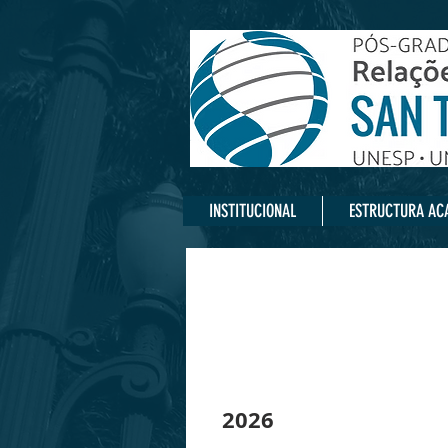
INSTITUCIONAL
ESTRUCTURA AC
2026