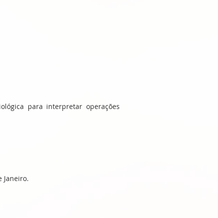
ológica para interpretar operações
 Janeiro.