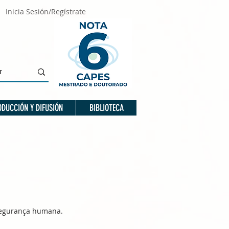
Inicia Sesión/Regístrate
DUCCIÓN Y DIFUSIÓN
BIBLIOTECA
 segurança humana.