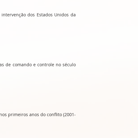
 intervenção dos Estados Unidos da
mas de comando e controle no século
nos primeiros anos do conflito (2001-