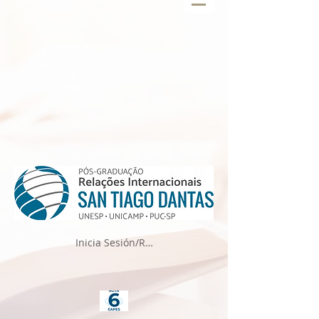
Inicia Sesión/Regístrate