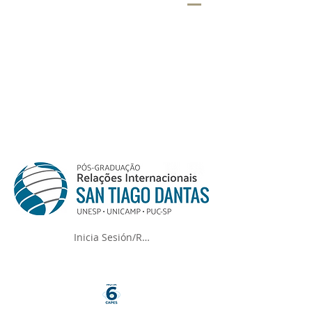
Inicia Sesión/Regístrate