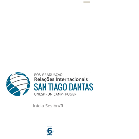
Inicia Sesión/Regístrate