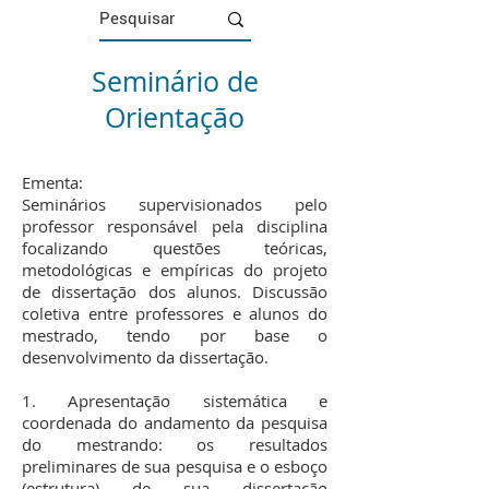
Seminário de
Orientação
Ementa:
Seminários supervisionados pelo
professor responsável pela disciplina
focalizando questões teóricas,
metodológicas e empíricas do projeto
de dissertação dos alunos. Discussão
coletiva entre professores e alunos do
mestrado, tendo por base o
desenvolvimento da dissertação.
1. Apresentação sistemática e
coordenada do andamento da pesquisa
do mestrando: os resultados
preliminares de sua pesquisa e o esboço
(estrutura) de sua dissertação