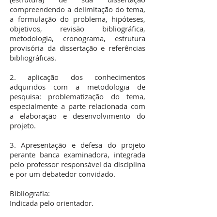
compreendendo a delimitação do tema,
a formulação do problema, hipóteses,
objetivos, revisão bibliográfica,
metodologia, cronograma, estrutura
provisória da dissertação e referências
bibliográficas.
2. aplicação dos conhecimentos
adquiridos com a metodologia de
pesquisa: problematização do tema,
especialmente a parte relacionada com
a elaboração e desenvolvimento do
projeto.
3. Apresentação e defesa do projeto
perante banca examinadora, integrada
pelo professor responsável da disciplina
e por um debatedor convidado.
Bibliografia:
Indicada pelo orientador.