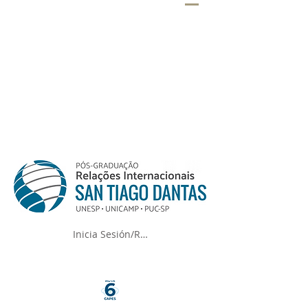
Inicia Sesión/Regístrate