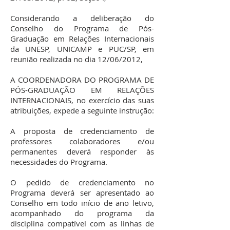
Considerando a deliberação do
Conselho do Programa de Pós-
Graduação em Relações Internacionais
da UNESP, UNICAMP e PUC/SP, em
reunião realizada no dia 12/06/2012,
A COORDENADORA DO PROGRAMA DE
PÓS-GRADUAÇÃO EM RELAÇÕES
INTERNACIONAIS, no exercício das suas
atribuições, expede a seguinte instrução:
A proposta de credenciamento de
professores colaboradores e/ou
permanentes deverá responder às
necessidades do Programa.
O pedido de credenciamento no
Programa deverá ser apresentado ao
Conselho em todo início de ano letivo,
acompanhado do programa da
disciplina compatível com as linhas de