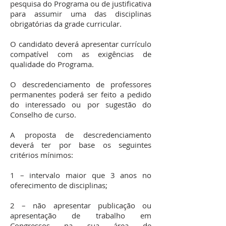
pesquisa do Programa ou de justificativa
para assumir uma das disciplinas
obrigatórias da grade curricular.
O candidato deverá apresentar currículo
compatível com as exigências de
qualidade do Programa.
O descredenciamento de professores
permanentes poderá ser feito a pedido
do interessado ou por sugestão do
Conselho de curso.
A proposta de descredenciamento
deverá ter por base os seguintes
critérios mínimos:
1 – intervalo maior que 3 anos no
oferecimento de disciplinas;
2 – não apresentar publicação ou
apresentação de trabalho em
Congressos na sua área de