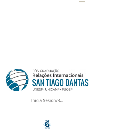
Inicia Sesión/Regístrate