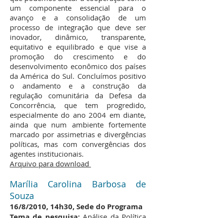
um componente essencial para o
avanço e a consolidação de um
processo de integração que deve ser
inovador, dinâmico, transparente,
equitativo e equilibrado e que vise a
promoção do crescimento e do
desenvolvimento econômico dos países
da América do Sul. Concluímos positivo
o andamento e a construção da
regulação comunitária da Defesa da
Concorrência, que tem progredido,
especialmente do ano 2004 em diante,
ainda que num ambiente fortemente
marcado por assimetrias e divergências
políticas, mas com convergências dos
agentes institucionais.
Arquivo para download
Marília Carolina Barbosa de
Souza
16/8/2010, 14h30, Sede do Programa
Tema de pesquisa:
Análise da Política