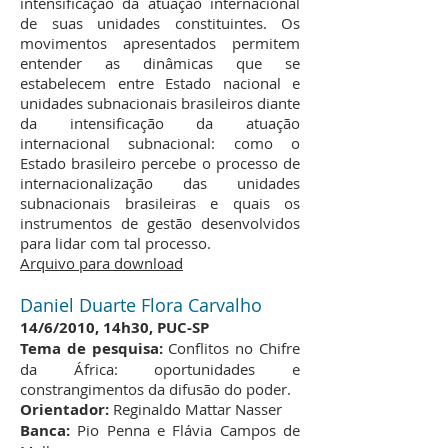
intensificação da atuação internacional
de suas unidades constituintes. Os
movimentos apresentados permitem
entender as dinâmicas que se
estabelecem entre Estado nacional e
unidades subnacionais brasileiros diante
da intensificação da atuação
internacional subnacional: como o
Estado brasileiro percebe o processo de
internacionalização das unidades
subnacionais brasileiras e quais os
instrumentos de gestão desenvolvidos
para lidar com tal processo.
Arquivo para download
Daniel Duarte Flora Carvalho
14/6/2010, 14h30, PUC-SP
Tema de pesquisa:
Conflitos no Chifre
da África: oportunidades e
constrangimentos da difusão do poder.
Orientador:
Reginaldo Mattar Nasser
Banca:
Pio Penna e Flávia Campos de