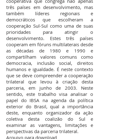
cooperativa que congrega não apenas
três países em desenvolvimento, mas
também líderes regionais e
democráticos que escolheram a
cooperação Sul-Sul como uma de suas
prioridades para atingir o
desenvolvimento. Estes três países
cooperam em fóruns multilaterais desde
as décadas de 1980 e 1990 e
compartilham valores comuns como
democracia, inclusão social, direitos
humanos e igualdade. É neste contexto
que se deve compreender a cooperação
trilateral que levou à criação desta
parceria, em junho de 2003. Neste
sentido, este trabalho visa analisar o
papel do IBSA na agenda da política
exterior do Brasil, qual a importância
deste, enquanto organizador da ação
coletiva desta coalizão do Sul e
examinar as vantagens, limitações e
perspectivas da parceria trilateral.
Arquivo para download