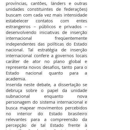
províncias, cantões, länders e outras
unidades constituintes de federações)
buscam com cada vez mais intensidade
estabelecer contatos com entes
estrangeiros – públicos e privados –
desenvolvendo iniciativas de inserção
internacional freqüentemente
independentes das políticas do Estado
nacional. Tal estratégia de inserção
internacional confere a governos locais
caráter de ator no plano global e
representa novos desafios, tanto para o
Estado nacional quanto para a
academia.
Inserida neste debate, a dissertação se
debruça sobre o papel da unidade
subnacional enquanto nova
personagem do sistema internacional e
busca mapear movimentos percebidos
no interior do Estado brasileiro
relevantes para a compreensão da
percepção de tal Estado frente à