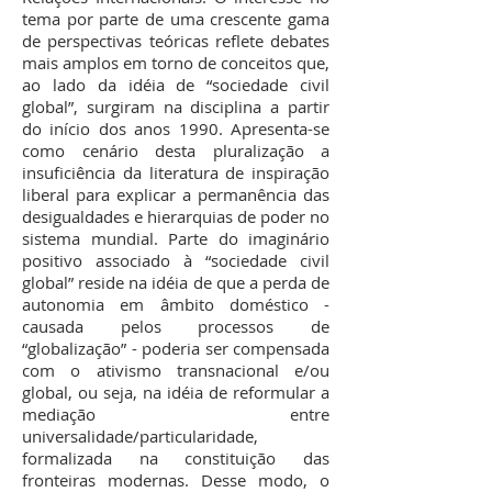
tema por parte de uma crescente gama
de perspectivas teóricas reflete debates
mais amplos em torno de conceitos que,
ao lado da idéia de “sociedade civil
global”, surgiram na disciplina a partir
do início dos anos 1990. Apresenta-se
como cenário desta pluralização a
insuficiência da literatura de inspiração
liberal para explicar a permanência das
desigualdades e hierarquias de poder no
sistema mundial. Parte do imaginário
positivo associado à “sociedade civil
global” reside na idéia de que a perda de
autonomia em âmbito doméstico -
causada pelos processos de
“globalização” - poderia ser compensada
com o ativismo transnacional e/ou
global, ou seja, na idéia de reformular a
mediação entre
universalidade/particularidade,
formalizada na constituição das
fronteiras modernas. Desse modo, o