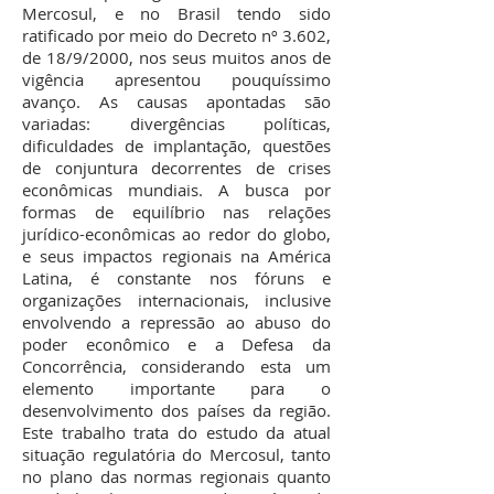
Mercosul, e no Brasil tendo sido
ratificado por meio do Decreto nº 3.602,
de 18/9/2000, nos seus muitos anos de
vigência apresentou pouquíssimo
avanço. As causas apontadas são
variadas: divergências políticas,
dificuldades de implantação, questões
de conjuntura decorrentes de crises
econômicas mundiais. A busca por
formas de equilíbrio nas relações
jurídico-econômicas ao redor do globo,
e seus impactos regionais na América
Latina, é constante nos fóruns e
organizações internacionais, inclusive
envolvendo a repressão ao abuso do
poder econômico e a Defesa da
Concorrência, considerando esta um
elemento importante para o
desenvolvimento dos países da região.
Este trabalho trata do estudo da atual
situação regulatória do Mercosul, tanto
no plano das normas regionais quanto