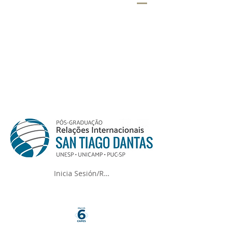
Inicia Sesión/Regístrate