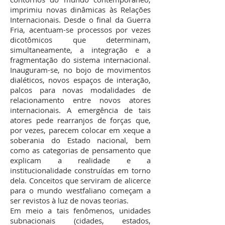
imprimiu novas dinâmicas às Relações
Internacionais. Desde o final da Guerra
Fria, acentuam-se processos por vezes
dicotômicos que determinam,
simultaneamente, a integração e a
fragmentação do sistema internacional.
Inauguram-se, no bojo de movimentos
dialéticos, novos espaços de interação,
palcos para novas modalidades de
relacionamento entre novos atores
internacionais. A emergência de tais
atores pede rearranjos de forças que,
por vezes, parecem colocar em xeque a
soberania do Estado nacional, bem
como as categorias de pensamento que
explicam a realidade e a
institucionalidade construídas em torno
dela. Conceitos que serviram de alicerce
para o mundo westfaliano começam a
ser revistos à luz de novas teorias.
Em meio a tais fenômenos, unidades
subnacionais (cidades, estados,