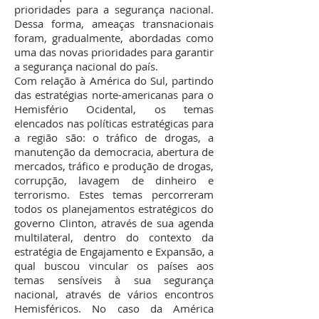
prioridades para a segurança nacional.
Dessa forma, ameaças transnacionais
foram, gradualmente, abordadas como
uma das novas prioridades para garantir
a segurança nacional do país.
Com relação à América do Sul, partindo
das estratégias norte-americanas para o
Hemisfério Ocidental, os temas
elencados nas políticas estratégicas para
a região são: o tráfico de drogas, a
manutenção da democracia, abertura de
mercados, tráfico e produção de drogas,
corrupção, lavagem de dinheiro e
terrorismo. Estes temas percorreram
todos os planejamentos estratégicos do
governo Clinton, através de sua agenda
multilateral, dentro do contexto da
estratégia de Engajamento e Expansão, a
qual buscou vincular os países aos
temas sensíveis à sua segurança
nacional, através de vários encontros
Hemisféricos. No caso da América