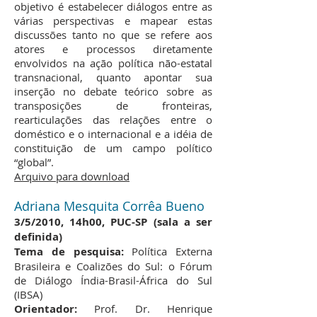
objetivo é estabelecer diálogos entre as
várias perspectivas e mapear estas
discussões tanto no que se refere aos
atores e processos diretamente
envolvidos na ação política não-estatal
transnacional, quanto apontar sua
inserção no debate teórico sobre as
transposições de fronteiras,
rearticulações das relações entre o
doméstico e o internacional e a idéia de
constituição de um campo político
“global”.
Arquivo para download
Adriana Mesquita Corrêa Bueno
3/5/2010, 14h00, PUC-SP (sala a ser
definida)
Tema de pesquisa:
Política Externa
Brasileira e Coalizões do Sul: o Fórum
de Diálogo Índia-Brasil-África do Sul
(IBSA)
Orientador:
Prof. Dr. Henrique