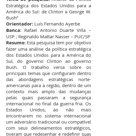
Estratégica dos Estados Unidos para a
América do Sul: de Clinton a George W.
Bush”
Orientador:
Luís Fernando Ayerbe
Banca:
Rafael Antonio Duarte Villa –
USP ; Reginaldo Mattar Nasser – PUC/SP
Resumo:
Esta pesquisa tem por objetivo
fazer uma análise da política estratégica
dos Estados Unidos para a América do
Sul, do governo Clinton ao governo
Bush. O trabalho versa sobre os
principais temas que configuram dentro
das abordagens estratégicas norte-
americanas para a região, dentro de um
contexto mais amplo das mudanças
pelas quais passaram a segurança
internacional no final da guerra fria. Os
Estados Unidos, ao não mais
encontrarem no sistema internacional
um adversário tradicional ou compatível
com seus delineamentos estratégicos,
tiveram que redesenhar e redefinir suas