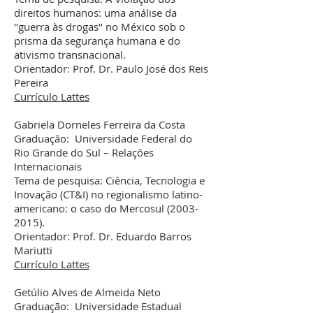
direitos humanos: uma análise da
"guerra às drogas" no México sob o
prisma da segurança humana e do
ativismo transnacional.
Orientador: Prof. Dr. Paulo José dos Reis
Pereira
Currículo Lattes
Gabriela Dorneles Ferreira da Costa
Graduação: Universidade Federal do
Rio Grande do Sul – Relações
Internacionais
Tema de pesquisa: Ciência, Tecnologia e
Inovação (CT&I) no regionalismo latino-
americano: o caso do Mercosul
(2003-
2015)
.
Orientador: Prof. Dr. Eduardo Barros
Mariutti
Currículo Lattes
Getúlio Alves de Almeida Neto
Graduação: Universidade Estadual