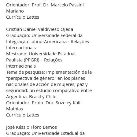
Orientador: Prof. Dr. Marcelo Passini
Mariano
Currículo Lattes
Cristian Daniel Valdivieso Ojeda
Graduação: Universidade Federal da
Integração Latino-Americana - Relações
Internacionais
Mestrado: Universidade Estadual
Paulista (PPGRI) – Relações
Internacionais
Tema de pesquisa: Implementación de la
"perspectiva de género" en los planes
nacionales de acción de mujeres, paz y
seguridad: un estudio comparativo entre
Argentina, Brasil y Chile.
Orientador: Profa. Dra. Suzeley Kalil
Mathias
Currículo Lattes
José Késsio Floro Lemos
Graduação: Universidade Estadual da