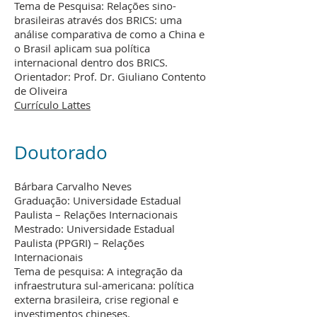
Tema de Pesquisa: Relações sino-
brasileiras através dos BRICS: uma
análise comparativa de como a China e
o Brasil aplicam sua política
internacional dentro dos BRICS.
Orientador: Prof. Dr. Giuliano Contento
de Oliveira
Currículo Lattes
Doutorado
Bárbara Carvalho Neves
Graduação: Universidade Estadual
Paulista – Relações Internacionais
Mestrado: Universidade Estadual
Paulista (PPGRI) – Relações
Internacionais
Tema de pesquisa: A integração da
infraestrutura sul-americana: política
externa brasileira, crise regional e
investimentos chineses.