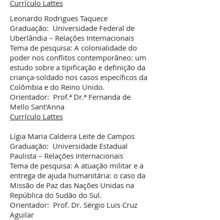
Currículo Lattes
Leonardo Rodrigues Taquece
Graduação: Universidade Federal de
Uberlândia – Relações Internacionais
Tema de pesquisa: A colonialidade do
poder nos conflitos contemporâneo: um
estudo sobre a tipificação e definição da
criança-soldado nos casos específicos da
Colômbia e do Reino Unido.
Orientador: Prof.ª Dr.ª Fernanda de
Mello Sant'Anna
Currículo Lattes
Lígia Maria Caldeira Leite de Campos
Graduação: Universidade Estadual
Paulista – Relações Internacionais
Tema de pesquisa: A atuação militar e a
entrega de ajuda humanitária: o caso da
Missão de Paz das Nações Unidas na
República do Sudão do Sul.
Orientador: Prof. Dr. Sérgio Luis Cruz
Aguilar