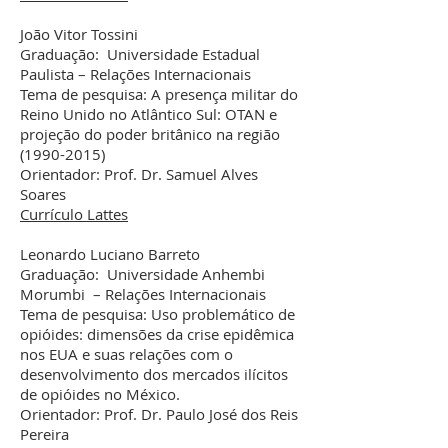
João Vitor Tossini
Graduação: Universidade Estadual
Paulista – Relações Internacionais
Tema de pesquisa: A presença militar do
Reino Unido no Atlântico Sul: OTAN e
projeção do poder britânico na região
(1990-2015)
Orientador: Prof. Dr. Samuel Alves
Soares
Currículo Lattes
Leonardo Luciano Barreto
Graduação: Universidade Anhembi
Morumbi – Relações Internacionais
Tema de pesquisa: Uso problemático de
opióides: dimensões da crise epidêmica
nos EUA e suas relações com o
desenvolvimento dos mercados ilícitos
de opióides no México.
Orientador: Prof. Dr. Paulo José dos Reis
Pereira