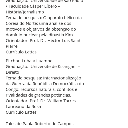
Graduação: Universidade de São Paulo
/ Faculdade Cásper Líbero –
História/Jornalismo
Tema de pesquisa: O aparato bélico da
Coreia do Norte: uma análise dos
motivos e objetivos da obtenção do
domínio nuclear pela dinastia Kim.
Orientador: Prof. Dr. Héctor Luis Saint
Pierre
Currículo Lattes
Pitchou Luhata Luambo
Graduação: Universite de Kisangani –
Direito
Tema de pesquisa: Internacionalização
da Guerra da República Democrática do
Congo: recursos naturais, conflitos e
rivalidades de grandes potências.
Orientador: Prof. Dr. William Torres
Laureano da Rosa
Currículo Lattes
Tales de Paula Roberto de Campos