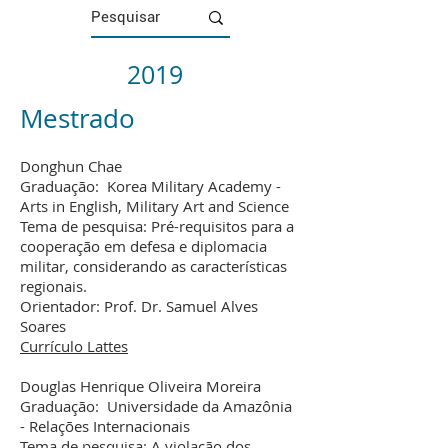
2019
Mestrado
Donghun Chae
Graduação: Korea Military Academy -
Arts in English, Military Art and Science
Tema de pesquisa: Pré-requisitos para a
cooperação em defesa e diplomacia
militar, considerando as características
regionais.
Orientador: Prof. Dr. Samuel Alves
Soares
Currículo Lattes
Douglas Henrique Oliveira Moreira
Graduação: Universidade da Amazônia
- Relações Internacionais
Tema de pesquisa: A violação dos