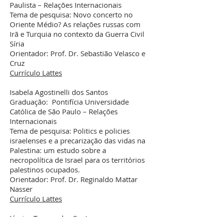
Paulista – Relações Internacionais
Tema de pesquisa: Novo concerto no
Oriente Médio? As relações russas com
Irã e Turquia no contexto da Guerra Civil
Síria
Orientador: Prof. Dr. Sebastião Velasco e
Cruz
Currículo Lattes
Isabela Agostinelli dos Santos
Graduação: Pontifícia Universidade
Católica de São Paulo – Relações
Internacionais
Tema de pesquisa: Politics e policies
israelenses e a precarização das vidas na
Palestina: um estudo sobre a
necropolítica de Israel para os territórios
palestinos ocupados.
Orientador: Prof. Dr. Reginaldo Mattar
Nasser
Currículo Lattes