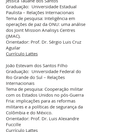
Jéssica Tauane dos Santos
Graduação: Universidade Estadual
Paulista – Relações Internacionais
Tema de pesquisa: Inteligência em
operações de paz da ONU: uma análise
dos Joint Mission Analisys Centres
(JMAC).
Orientador: Prof. Dr. Sérgio Luis Cruz
Aguilar
Currículo Lattes
João Estevam dos Santos Filho
Graduação: Universidade Federal do
Rio Grande do Sul – Relações
Internacionais
Tema de pesquisa: Cooperação militar
com os Estados Unidos no pós-Guerra
Fria: implicações para as reformas
militares e a políticas de segurança da
Colômbia e do México.
Orientador: Prof. Dr. Luis Alexandre
Fuccille
Currículo Lattes