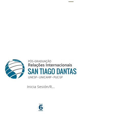
Inicia Sesión/Regístrate