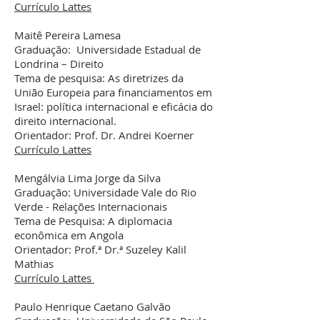
Currículo Lattes
Maitê Pereira Lamesa
Graduação: Universidade Estadual de
Londrina – Direito
Tema de pesquisa: As diretrizes da
União Europeia para financiamentos em
Israel: política internacional e eficácia do
direito internacional.
Orientador: Prof. Dr. Andrei Koerner
Currículo Lattes
Mengálvia Lima Jorge da Silva
Graduação: Universidade Vale do Rio
Verde - Relações Internacionais
Tema de Pesquisa: A diplomacia
econômica em Angola
Orientador: Prof.ª Dr.ª Suzeley Kalil
Mathias
Currículo Lattes
Paulo Henrique Caetano Galvão