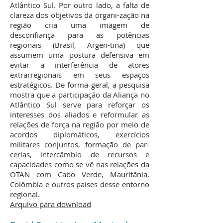
Atlântico Sul. Por outro lado, a falta de
clareza dos objetivos da organi-zação na
região cria uma imagem de
desconfiança para as potências
regionais (Brasil, Argen-tina) que
assumem uma postura defensiva em
evitar a interferência de atores
extrarregionais em seus espaços
estratégicos. De forma geral, a pesquisa
mostra que a participação da Aliança no
Atlântico Sul serve para reforçar os
interesses dos aliados e reformular as
relações de força na região por meio de
acordos diplomáticos, exercícios
militares conjuntos, formação de par-
cerias, intercâmbio de recursos e
capacidades como se vê nas relações da
OTAN com Cabo Verde, Mauritânia,
Colômbia e outros países desse entorno
regional.
Arquivo para download​