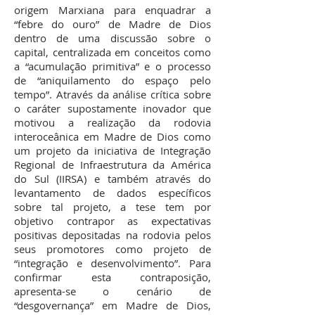
origem Marxiana para enquadrar a
“febre do ouro” de Madre de Dios
dentro de uma discussão sobre o
capital, centralizada em conceitos como
a “acumulação primitiva” e o processo
de “aniquilamento do espaço pelo
tempo”. Através da análise crítica sobre
o caráter supostamente inovador que
motivou a realização da rodovia
interoceânica em Madre de Dios como
um projeto da iniciativa de Integração
Regional de Infraestrutura da América
do Sul (IIRSA) e também através do
levantamento de dados específicos
sobre tal projeto, a tese tem por
objetivo contrapor as expectativas
positivas depositadas na rodovia pelos
seus promotores como projeto de
“integração e desenvolvimento”. Para
confirmar esta contraposição,
apresenta-se o cenário de
“desgovernança” em Madre de Dios,