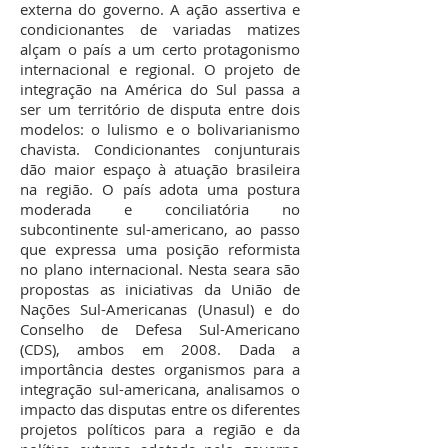
externa do governo. A ação assertiva e
condicionantes de variadas matizes
alçam o país a um certo protagonismo
internacional e regional. O projeto de
integração na América do Sul passa a
ser um território de disputa entre dois
modelos: o lulismo e o bolivarianismo
chavista. Condicionantes conjunturais
dão maior espaço à atuação brasileira
na região. O país adota uma postura
moderada e conciliatória no
subcontinente sul-americano, ao passo
que expressa uma posição reformista
no plano internacional. Nesta seara são
propostas as iniciativas da União de
Nações Sul-Americanas (Unasul) e do
Conselho de Defesa Sul-Americano
(CDS), ambos em 2008. Dada a
importância destes organismos para a
integração sul-americana, analisamos o
impacto das disputas entre os diferentes
projetos políticos para a região e da