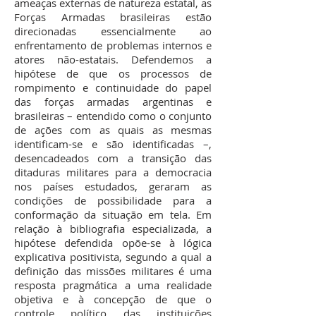
ameaças externas de natureza estatal, as
Forças Armadas brasileiras estão
direcionadas essencialmente ao
enfrentamento de problemas internos e
atores não-estatais. Defendemos a
hipótese de que os processos de
rompimento e continuidade do papel
das forças armadas argentinas e
brasileiras – entendido como o conjunto
de ações com as quais as mesmas
identificam-se e são identificadas –,
desencadeados com a transição das
ditaduras militares para a democracia
nos países estudados, geraram as
condições de possibilidade para a
conformação da situação em tela. Em
relação à bibliografia especializada, a
hipótese defendida opõe-se à lógica
explicativa positivista, segundo a qual a
definição das missões militares é uma
resposta pragmática a uma realidade
objetiva e à concepção de que o
controle político das instituições