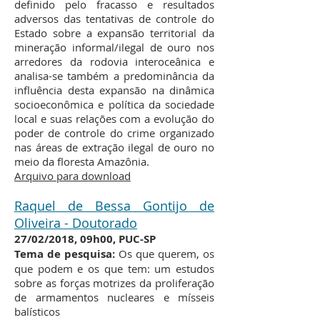
definido pelo fracasso e resultados
adversos das tentativas de controle do
Estado sobre a expansão territorial da
mineração informal/ilegal de ouro nos
arredores da rodovia interoceânica e
analisa-se também a predominância da
influência desta expansão na dinâmica
socioeconômica e política da sociedade
local e suas relações com a evolução do
poder de controle do crime organizado
nas áreas de extração ilegal de ouro no
meio da floresta Amazônia.
Arquivo para download​
Raquel de Bessa Gontijo de
Oliveira - Doutorado
27/02/2018, 09h00, PUC-SP
Tema de pesquisa:
Os que querem, os
que podem e os que tem: um estudos
sobre as forças motrizes da proliferação
de armamentos nucleares e mísseis
balísticos