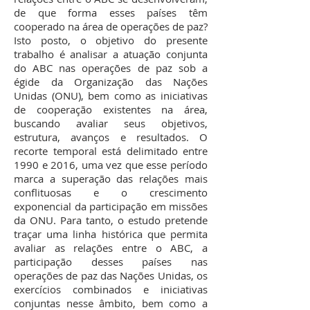
de que forma esses países têm
cooperado na área de operações de paz?
Isto posto, o objetivo do presente
trabalho é analisar a atuação conjunta
do ABC nas operações de paz sob a
égide da Organização das Nações
Unidas (ONU), bem como as iniciativas
de cooperação existentes na área,
buscando avaliar seus objetivos,
estrutura, avanços e resultados. O
recorte temporal está delimitado entre
1990 e 2016, uma vez que esse período
marca a superação das relações mais
conflituosas e o crescimento
exponencial da participação em missões
da ONU. Para tanto, o estudo pretende
traçar uma linha histórica que permita
avaliar as relações entre o ABC, a
participação desses países nas
operações de paz das Nações Unidas, os
exercícios combinados e iniciativas
conjuntas nesse âmbito, bem como a