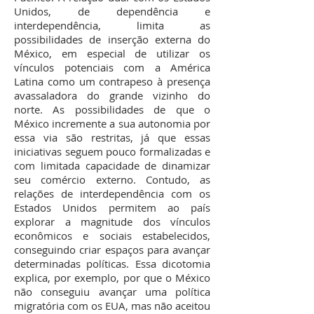
Unidos, de dependência e
interdependência, limita as
possibilidades de inserção externa do
México, em especial de utilizar os
vínculos potenciais com a América
Latina como um contrapeso à presença
avassaladora do grande vizinho do
norte. As possibilidades de que o
México incremente a sua autonomia por
essa via são restritas, já que essas
iniciativas seguem pouco formalizadas e
com limitada capacidade de dinamizar
seu comércio externo. Contudo, as
relações de interdependência com os
Estados Unidos permitem ao país
explorar a magnitude dos vínculos
econômicos e sociais estabelecidos,
conseguindo criar espaços para avançar
determinadas políticas. Essa dicotomia
explica, por exemplo, por que o México
não conseguiu avançar uma política
migratória com os EUA, mas não aceitou