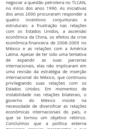
negociar a questão petroleira no TLCAN,
no início dos anos 1990. As iniciativas
dos anos 2000 procuraram responder a
quatro incentivos conjunturais e
estruturais: a frustração nas relações
com os Estados Unidos, a ascensão
econômica da China, os efeitos da crise
econômica-financeira de
2008-2009
no
México e as relações com a América
Latina. Apesar de ter sido uma tentativa
de expandir as suas parcerias
internacionais, elas não implicaram em
uma revisão da estratégia de inserção
internacional do México, que continuou
privilegiando suas relações com os
Estados Unidos. Em momentos de
instabilidade nas relações bilaterais, o
governo do México insiste na
necessidade de diversificar as relações
econômicas internacionais do país, o
que se tornou um objetivo retórico.
Concluímos que a política externa