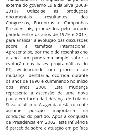
externa do governo Lula da Silva
(2003-
2010)
. Utiliza-se as produções
documentais resultantes dos
Congressos, Encontros e Campanhas
Presidenciais, produzidos pelo próprio
partido entre os anos de 1979 e 2017,
para analisar a evolução das discussões
sobre a temática internacional.
Apresenta-se, por meio de resenhas ano
a ano, um panorama amplo sobre a
evolução das bases programáticas do
PT, evidenciando um processo de
mudança identitária, ocorrida durante
os anos de 1990 e culminando no início
dos anos 2000. Esta mudança
representa a ascensão de uma nova
pauta em torno da liderança de Lula da
Silva: o lulismo. A agenda desta corrente
assume posição majoritária na
condução do partido. Após a conquista
da Presidência em 2002, esta influência
é percebida sobre a atuação em política