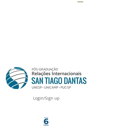
Login/Sign up