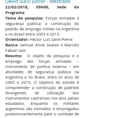
David Succi Junior - Mestrado
22/02/2018, 09h00, Sede do
Programa
Tema de pesquisa:
Forças armadas e
segurança pública: a construção do
padrão de emprego militar na Argentina
e no Brasil entre 2005 e 2015
Orientador:
Héctor Luis Saint-Pierre
Banca:
Samuel Alves Soares e Marcelo
Fabian Saín
Resumo:
O objeto da pesquisa é o
emprego das forças armadas –
instrumento de política externa – em
atividades de segurança pública na
Argentina e no Brasil, entre os anos de
2005 e 2015. O objetivo do estudo é
compreender a construção de padrões
divergentes de utilização dos
instrumentos castrenses nos dois países
estudados. Enquanto os militares
argentinos são treinados e empregados
predominantemente para o combate de