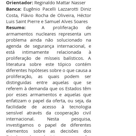
Orientador:
Reginaldo Mattar Nasser
Banca:
Eugênio Pacelli Lazzarotti Diniz
Costa, Flávio Rocha de Oliveira, Héctor
Luis Saint Pierre e Samuel Alves Soares
Resumo:
A proliferação de
armamentos nucleares representa um
problema ainda não solucionado na
agenda de segurança internacional, e
está intimamente relacionada à
proliferação de mísseis balísticos. A
literatura sobre este tópico contém
diferentes hipóteses sobre o que causa a
proliferação, as quais podem ser
distinguidas entre aquelas que se
referem à demanda que os Estados têm
por esses armamentos e aquelas que
enfatizam o papel da oferta, ou seja, da
facilidade de acesso à tecnologia
sensível através da cooperação civil
internacional. Nesta pesquisa,
investigamos o papel de diferentes
elementos sobre as decisões dos