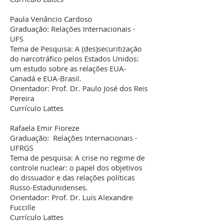
Paula Venâncio Cardoso
Graduação: Relações Internacionais -
UFS
Tema de Pesquisa: A (des)securitização
do narcotráfico pelos Estados Unidos:
um estudo sobre as relações EUA-
Canadá e EUA-Brasil.
Orientador: Prof. Dr. Paulo José dos Reis
Pereira
Currículo Lattes
Rafaela Emir Fioreze
Graduação: Relações Internacionais -
UFRGS
Tema de pesquisa: A crise no regime de
controle nuclear: o papel dos objetivos
do dissuador e das relações políticas
Russo-Estadunidenses.
Orientador: Prof. Dr. Luís Alexandre
Fuccille
Currículo Lattes