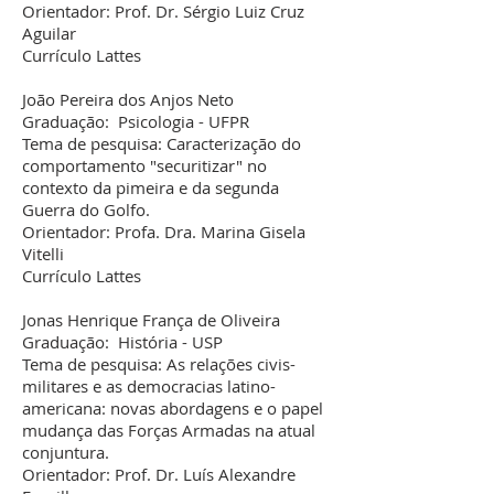
Orientador: Prof. Dr. Sérgio Luiz Cruz
Aguilar
Currículo Lattes
João Pereira dos Anjos Neto
Graduação: Psicologia - UFPR
Tema de pesquisa: Caracterização do
comportamento "securitizar" no
contexto da pimeira e da segunda
Guerra do Golfo.
Orientador: Profa. Dra. Marina Gisela
Vitelli
Currículo Lattes
Jonas Henrique França de Oliveira
Graduação: História - USP
Tema de pesquisa: As relações civis-
militares e as democracias latino-
americana: novas abordagens e o papel
mudança das Forças Armadas na atual
conjuntura.
Orientador: Prof. Dr. Luís Alexandre