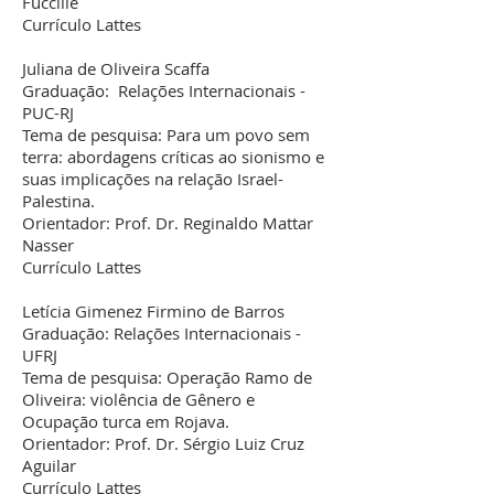
Fuccille
Currículo Lattes
Juliana de Oliveira Scaffa
Graduação: Relações Internacionais -
PUC-RJ
Tema de pesquisa: Para um povo sem
terra: abordagens críticas ao sionismo e
suas implicações na relação Israel-
Palestina.
Orientador: Prof. Dr. Reginaldo Mattar
Nasser
Currículo Lattes
Letícia Gimenez Firmino de Barros
Graduação: Relações Internacionais -
UFRJ
Tema de pesquisa: Operação Ramo de
Oliveira: violência de Gênero e
Ocupação turca em Rojava.
Orientador: Prof. Dr. Sérgio Luiz Cruz
Aguilar
Currículo Lattes