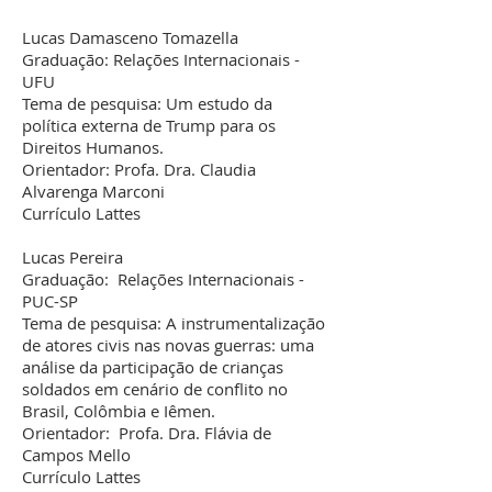
Lucas Damasceno Tomazella
Graduação: Relações Internacionais -
UFU
Tema de pesquisa: Um estudo da
política externa de Trump para os
Direitos Humanos.
Orientador: Profa. Dra. Claudia
Alvarenga Marconi
Currículo Lattes
Lucas Pereira
Graduação: Relações Internacionais -
PUC-SP
Tema de pesquisa: A instrumentalização
de atores civis nas novas guerras: uma
análise da participação de crianças
soldados em cenário de conflito no
Brasil, Colômbia e Iêmen.
Orientador: Profa. Dra. Flávia de
Campos Mello
Currículo Lattes