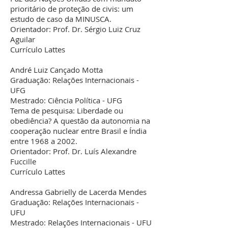
prioritário de proteção de civis: um
estudo de caso da MINUSCA.
Orientador: Prof. Dr. Sérgio Luiz Cruz
Aguilar
Currículo Lattes
André Luiz Cançado Motta
Graduação: Relações Internacionais -
UFG
Mestrado: Ciência Política - UFG
Tema de pesquisa: Liberdade ou
obediência? A questão da autonomia na
cooperação nuclear entre Brasil e Índia
entre 1968 a 2002.
Orientador: Prof. Dr. Luís Alexandre
Fuccille
Currículo Lattes
Andressa Gabrielly de Lacerda Mendes
Graduação: Relações Internacionais -
UFU
Mestrado: Relações Internacionais - UFU