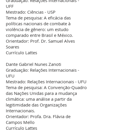
Graduação: Relações Internacionais -
UFF
Mestrado: Ciências - USP
Tema de pesquisa: A eficácia das
políticas nacionais de combate à
violência de gênero: um estudo
comparado entre Brasil e México.
Orientador: Prof. Dr. Samuel Alves
Soares
Currículo Lattes
Dante Gabriel Nunes Zanoti
Graduação: Relações Internacionais -
UFU
Mestrado: Relações Internacionais - UFU
Tema de pesquisa: A Convenção-Quadro
das Nações Unidas para a mudança
climática: uma análise a partir da
legitimidade das Organizações
Internacionais.
Orientador: Profa. Dra. Flávia de
Campos Mello
Currículo Lattes