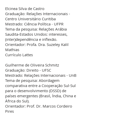
Elcinea Silva de Castro
Graduação: Relações Internacionais -
Centro Universitário Curitiba
Mestrado: Ciência Política - UFPR
Tema da pesquisa: Relações Arábia
Saudita-Estados Unidos: interesses,
(inter)dependência e inflexão.
Orientador: Profa. Dra. Suzeley Kalil
Mathias
Currículo Lattes
Guilherme de Oliveira Schmitz
Graduação: Direito - UFSC
Mestrado: Relações Internacionais - UnB
Tema de pesquisa: Abordagem
comparativa entre a Cooperação Sul-Sul
para o desenvolvimento (DSSD) de
países emergentes (Brasil, Índia, China e
África do Sul).
Orientador: Prof. Dr. Marcos Cordeiro
Pires