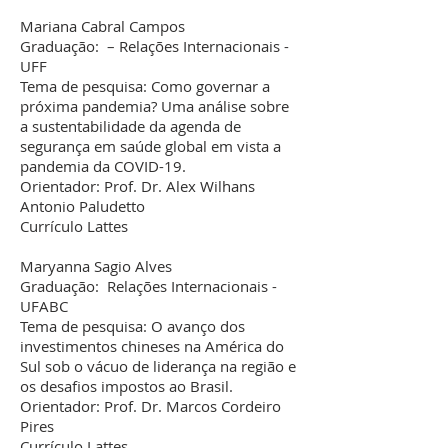
Mariana Cabral Campos
Graduação: – Relações Internacionais -
UFF
Tema de pesquisa: Como governar a
próxima pandemia? Uma análise sobre
a sustentabilidade da agenda de
segurança em saúde global em vista a
pandemia da COVID-19.
Orientador: Prof. Dr. Alex Wilhans
Antonio Paludetto
Currículo Lattes
Maryanna Sagio Alves
Graduação: Relações Internacionais -
UFABC
Tema de pesquisa: O avanço dos
investimentos chineses na América do
Sul sob o vácuo de liderança na região e
os desafios impostos ao Brasil.
Orientador: Prof. Dr. Marcos Cordeiro
Pires
Currículo Lattes