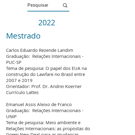
2022
Mestrado
Carlos Eduardo Rezende Landim
Graduação: Relações Internacionais -
PUC-SP
Tema de pesquisa: O papel dos EUA na
construção do Lawfare no Brasil entre
2007 e 2019
Orientador: Prof. Dr. Andrei Koerner
Currículo Lattes
Emanuel Assis Aleixo de Franco
Graduação: Relações Internacionais -
UNIP
Tema de pesquisa: Meio ambiente e
Relações Internacionais: as propostas do
Green New Deal para as mudanças