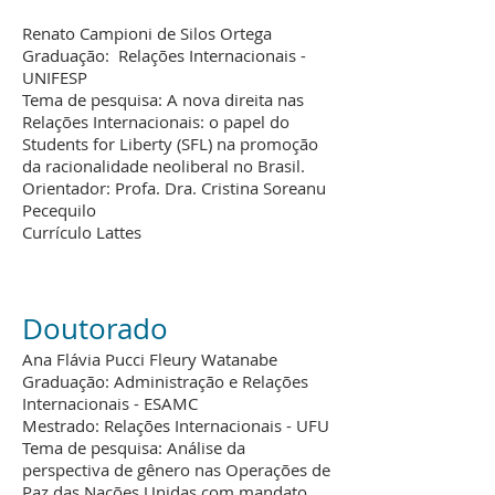
Renato Campioni de Silos Ortega
Graduação: Relações Internacionais -
UNIFESP
Tema de pesquisa: A nova direita nas
Relações Internacionais: o papel do
Students for Liberty (SFL) na promoção
da racionalidade neoliberal no Brasil.
Orientador: Profa. Dra. Cristina Soreanu
Pecequilo
Currículo Lattes
Doutorado
Ana Flávia Pucci Fleury Watanabe
Graduação: Administração e Relações
Internacionais - ESAMC
Mestrado: Relações Internacionais - UFU
Tema de pesquisa: Análise da
perspectiva de gênero nas Operações de
Paz das Nações Unidas com mandato