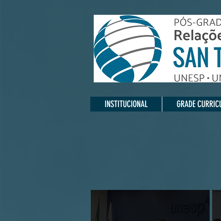
INSTITUCIONAL
GRADE CURRIC