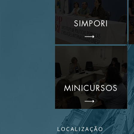
SIMPORI
MINICURSOS
LOCALIZAÇÃO