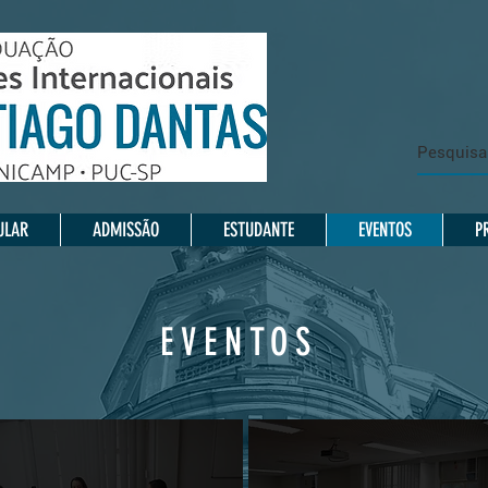
ULAR
ADMISSÃO
ESTUDANTE
EVENTOS
P
EVENTOS