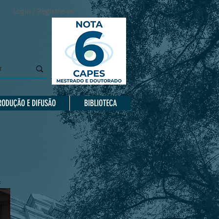
Login / Registre-se
RODUÇÃO E DIFUSÃO
BIBLIOTECA