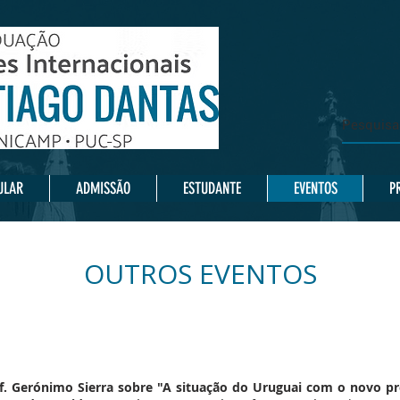
ULAR
ADMISSÃO
ESTUDANTE
EVENTOS
P
OUTROS EVENTOS
. Gerónimo Sierra sobre "A situação do Uruguai com o novo pr