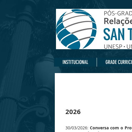
INSTITUCIONAL
GRADE CURRIC
2026
30/03/2026:
Conversa com o Prof