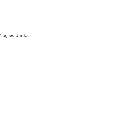
 Nações Unidas