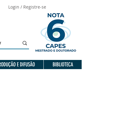
Login / Registre-se
RODUÇÃO E DIFUSÃO
BIBLIOTECA